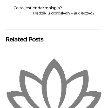
Co to jest endermologia?
Trądzik u dorosłych – jak leczyć?
Related Posts