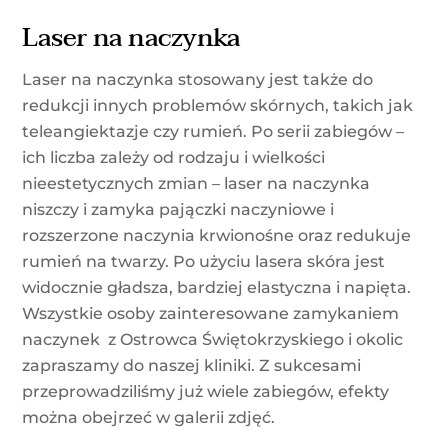
Laser na naczynka
Laser na naczynka stosowany jest także do
redukcji innych problemów skórnych, takich jak
teleangiektazje czy rumień. Po serii zabiegów –
ich liczba zależy od rodzaju i wielkości
nieestetycznych zmian – laser na naczynka
niszczy i zamyka pajączki naczyniowe i
rozszerzone naczynia krwionośne oraz redukuje
rumień na twarzy. Po użyciu lasera skóra jest
widocznie gładsza, bardziej elastyczna i napięta.
Wszystkie osoby zainteresowane zamykaniem
naczynek z Ostrowca Świętokrzyskiego i okolic
zapraszamy do naszej kliniki. Z sukcesami
przeprowadziliśmy już wiele zabiegów, efekty
można obejrzeć w galerii zdjęć.