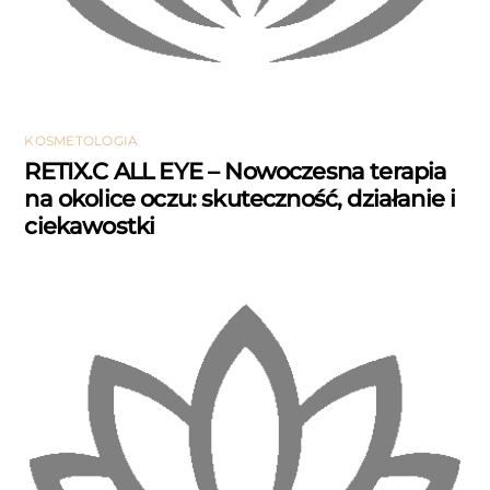
KOSMETOLOGIA
RETIX.C ALL EYE – Nowoczesna terapia
na okolice oczu: skuteczność, działanie i
ciekawostki