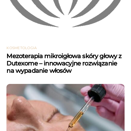
KOSMETOLOGIA
Mezoterapia mikroigłowa skóry głowy z
Dutexome – innowacyjne rozwiązanie
na wypadanie włosów