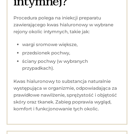
intymnej?
Procedura polega na iniekcji preparatu
zawierającego kwas hialuronowy w wybrane
rejony okolic intymnych, takie jak:
wargi sromowe większe,
przedsionek pochwy,
ściany pochwy (w wybranych
przypadkach).
Kwas hialuronowy to substancja naturalnie
występująca w organizmie, odpowiadająca za
prawidłowe nawilżenie, sprężystość i objętość
skóry oraz tkanek. Zabieg poprawia wygląd,
komfort i funkcjonowanie tych okolic.