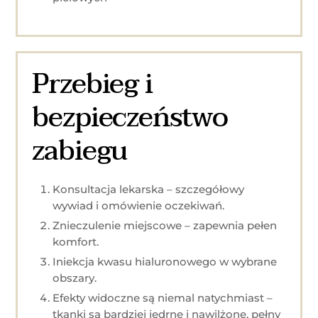
Przebieg i
bezpieczeństwo
zabiegu
Konsultacja lekarska – szczegółowy
wywiad i omówienie oczekiwań.
Znieczulenie miejscowe – zapewnia pełen
komfort.
Iniekcja kwasu hialuronowego w wybrane
obszary.
Efekty widoczne są niemal natychmiast –
tkanki są bardziej jędrne i nawilżone, pełny