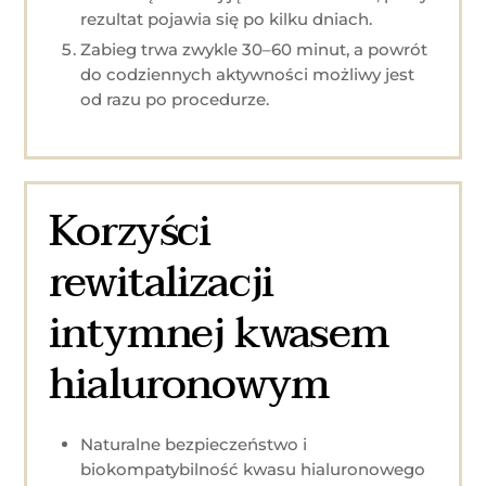
rezultat pojawia się po kilku dniach.
Zabieg trwa zwykle 30–60 minut, a powrót
do codziennych aktywności możliwy jest
od razu po procedurze.
Korzyści
rewitalizacji
intymnej kwasem
hialuronowym
Naturalne bezpieczeństwo i
biokompatybilność kwasu hialuronowego