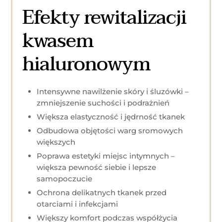
Efekty rewitalizacji
kwasem
hialuronowym
Intensywne nawilżenie skóry i śluzówki –
zmniejszenie suchości i podrażnień
Większa elastyczność i jędrność tkanek
Odbudowa objętości warg sromowych
większych
Poprawa estetyki miejsc intymnych –
większa pewność siebie i lepsze
samopoczucie
Ochrona delikatnych tkanek przed
otarciami i infekcjami
Większy komfort podczas współżycia