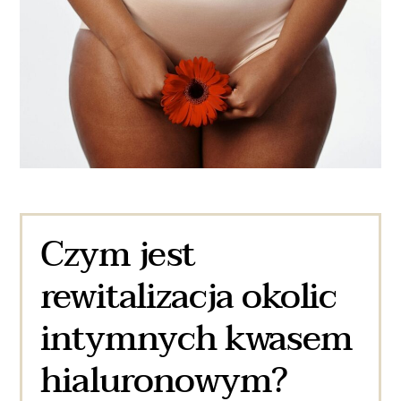
Czym jest
rewitalizacja okolic
intymnych kwasem
hialuronowym?