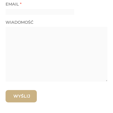
EMAIL
*
WIADOMOŚĆ
WYŚLIJ