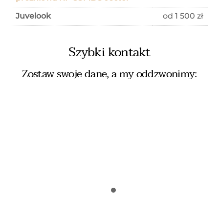
Juvelook
od 1 500 zł
Szybki kontakt
Zostaw swoje dane, a my oddzwonimy: