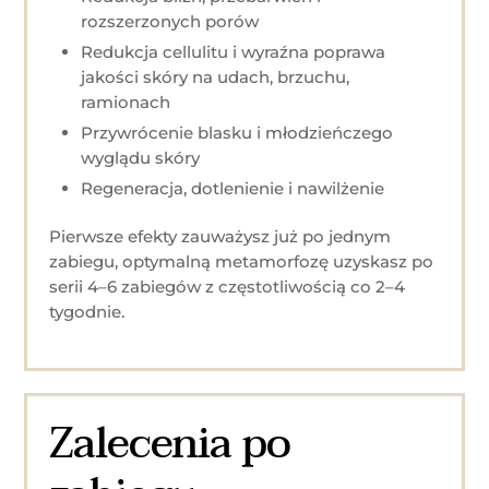
rozszerzonych porów
Redukcja cellulitu i wyraźna poprawa
jakości skóry na udach, brzuchu,
ramionach
Przywrócenie blasku i młodzieńczego
wyglądu skóry
Regeneracja, dotlenienie i nawilżenie
Pierwsze efekty zauważysz już po jednym
zabiegu, optymalną metamorfozę uzyskasz po
serii 4–6 zabiegów z częstotliwością co 2–4
tygodnie.
Zalecenia po