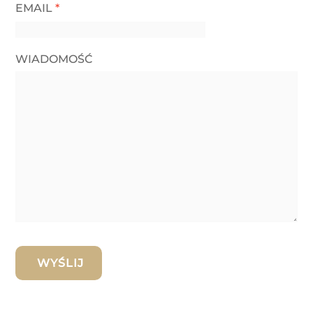
EMAIL
*
WIADOMOŚĆ
WYŚLIJ