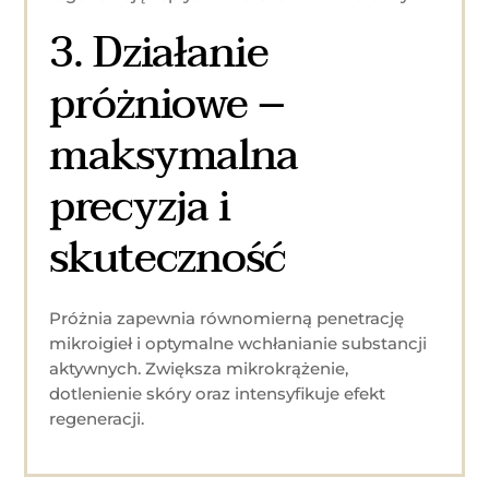
3. Działanie
próżniowe –
maksymalna
precyzja i
skuteczność
Próżnia zapewnia równomierną penetrację
mikroigieł i optymalne wchłanianie substancji
aktywnych. Zwiększa mikrokrążenie,
dotlenienie skóry oraz intensyfikuje efekt
regeneracji.