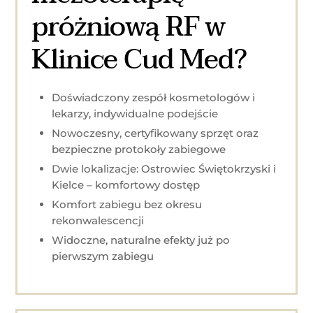
próżniową RF w
Klinice Cud Med?
Doświadczony zespół kosmetologów i
lekarzy, indywidualne podejście
Nowoczesny, certyfikowany sprzęt oraz
bezpieczne protokoły zabiegowe
Dwie lokalizacje: Ostrowiec Świętokrzyski i
Kielce – komfortowy dostęp
Komfort zabiegu bez okresu
rekonwalescencji
Widoczne, naturalne efekty już po
pierwszym zabiegu