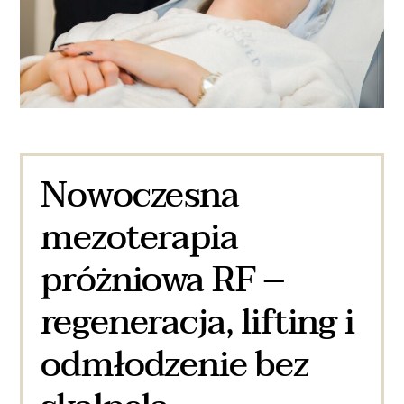
Nowoczesna
mezoterapia
próżniowa RF –
regeneracja, lifting i
odmłodzenie bez