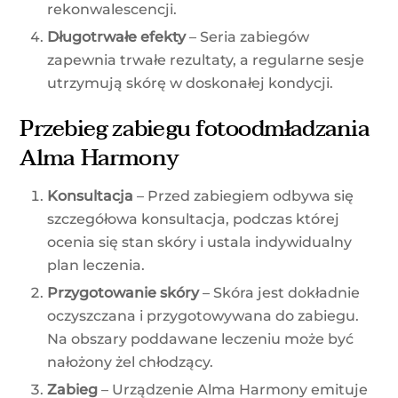
rekonwalescencji.
Długotrwałe efekty
– Seria zabiegów
zapewnia trwałe rezultaty, a regularne sesje
utrzymują skórę w doskonałej kondycji.
Przebieg zabiegu fotoodmładzania
Alma Harmony
Konsultacja
– Przed zabiegiem odbywa się
szczegółowa konsultacja, podczas której
ocenia się stan skóry i ustala indywidualny
plan leczenia.
Przygotowanie skóry
– Skóra jest dokładnie
oczyszczana i przygotowywana do zabiegu.
Na obszary poddawane leczeniu może być
nałożony żel chłodzący.
Zabieg
– Urządzenie Alma Harmony emituje