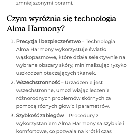
zmniejszonymi porami.
Czym wyróżnia się technologia
Alma Harmony?
Precyzja i bezpieczeństwo
– Technologia
Alma Harmony wykorzystuje światło
wąskopasmowe, które działa selektywnie na
wybrane obszary skóry, minimalizując ryzyko
uszkodzeń otaczających tkanek.
Wszechstronność
– Urządzenie jest
wszechstronne, umożliwiając leczenie
różnorodnych problemów skórnych za
pomocą różnych głowic i parametrów.
Szybkość zabiegów
– Procedury z
wykorzystaniem Alma Harmony są szybkie i
komfortowe, co pozwala na krótki czas