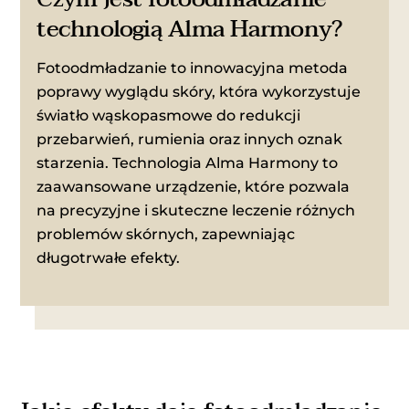
technologią Alma Harmony?
Fotoodmładzanie to innowacyjna metoda
poprawy wyglądu skóry, która wykorzystuje
światło wąskopasmowe do redukcji
przebarwień, rumienia oraz innych oznak
starzenia. Technologia Alma Harmony to
zaawansowane urządzenie, które pozwala
na precyzyjne i skuteczne leczenie różnych
problemów skórnych, zapewniając
długotrwałe efekty.