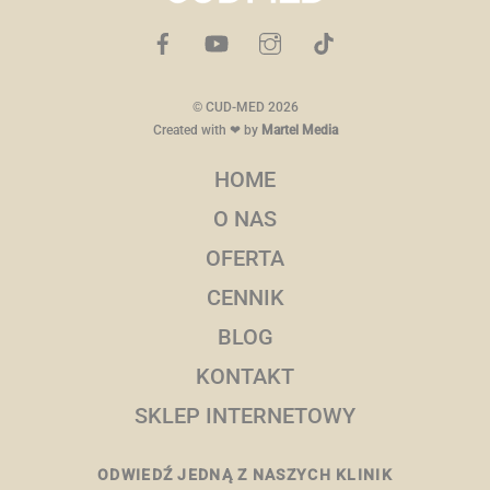
©
CUD-MED
2026
Created with ❤ by
Martel Media
HOME
O NAS
OFERTA
CENNIK
BLOG
KONTAKT
SKLEP INTERNETOWY
ODWIEDŹ JEDNĄ Z NASZYCH KLINIK