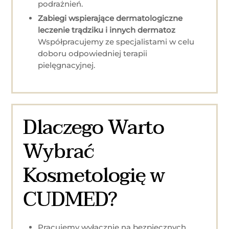
podrażnień.
Zabiegi wspierające dermatologiczne
leczenie trądziku i innych dermatoz
Współpracujemy ze specjalistami w celu
doboru odpowiedniej terapii
pielęgnacyjnej.
Dlaczego Warto
Wybrać
Kosmetologię w
CUDMED?
Pracujemy wyłącznie na bezpiecznych,