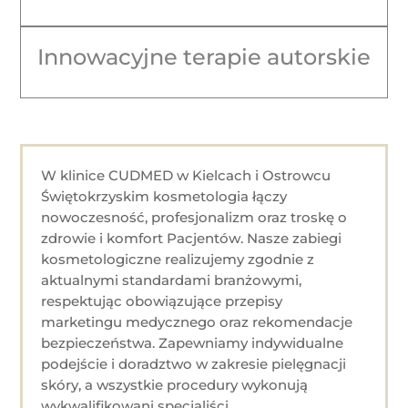
Innowacyjne terapie autorskie
W klinice CUDMED w Kielcach i Ostrowcu
Świętokrzyskim kosmetologia łączy
nowoczesność, profesjonalizm oraz troskę o
zdrowie i komfort Pacjentów. Nasze zabiegi
kosmetologiczne realizujemy zgodnie z
aktualnymi standardami branżowymi,
respektując obowiązujące przepisy
marketingu medycznego oraz rekomendacje
bezpieczeństwa. Zapewniamy indywidualne
podejście i doradztwo w zakresie pielęgnacji
skóry, a wszystkie procedury wykonują
wykwalifikowani specjaliści.