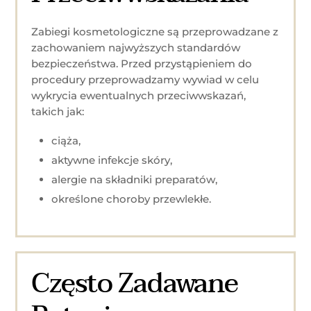
Zabiegi kosmetologiczne są przeprowadzane z
zachowaniem najwyższych standardów
bezpieczeństwa. Przed przystąpieniem do
procedury przeprowadzamy wywiad w celu
wykrycia ewentualnych przeciwwskazań,
takich jak:
ciąża,
aktywne infekcje skóry,
alergie na składniki preparatów,
określone choroby przewlekłe.
Często Zadawane