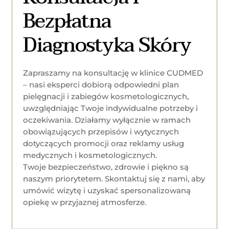
Bezpłatna
Diagnostyka Skóry
Zapraszamy na konsultację w klinice CUDMED
– nasi eksperci dobiorą odpowiedni plan
pielęgnacji i zabiegów kosmetologicznych,
uwzględniając Twoje indywidualne potrzeby i
oczekiwania. Działamy wyłącznie w ramach
obowiązujących przepisów i wytycznych
dotyczących promocji oraz reklamy usług
medycznych i kosmetologicznych.
Twoje bezpieczeństwo, zdrowie i piękno są
naszym priorytetem. Skontaktuj się z nami, aby
umówić wizytę i uzyskać spersonalizowaną
opiekę w przyjaznej atmosferze.