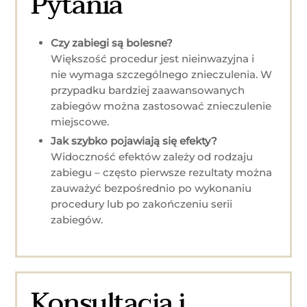
Pytania
Czy zabiegi są bolesne?
Większość procedur jest nieinwazyjna i
nie wymaga szczególnego znieczulenia. W
przypadku bardziej zaawansowanych
zabiegów można zastosować znieczulenie
miejscowe.
Jak szybko pojawiają się efekty?
Widoczność efektów zależy od rodzaju
zabiegu – często pierwsze rezultaty można
zauważyć bezpośrednio po wykonaniu
procedury lub po zakończeniu serii
zabiegów.
Konsultacja i