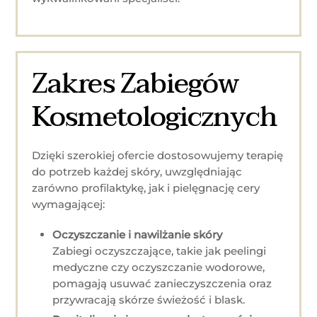
Zakres Zabiegów
Kosmetologicznych
Dzięki szerokiej ofercie dostosowujemy terapię
do potrzeb każdej skóry, uwzględniając
zarówno profilaktykę, jak i pielęgnację cery
wymagającej:
Oczyszczanie i nawilżanie skóry
Zabiegi oczyszczające, takie jak peelingi
medyczne czy oczyszczanie wodorowe,
pomagają usuwać zanieczyszczenia oraz
przywracają skórze świeżość i blask.