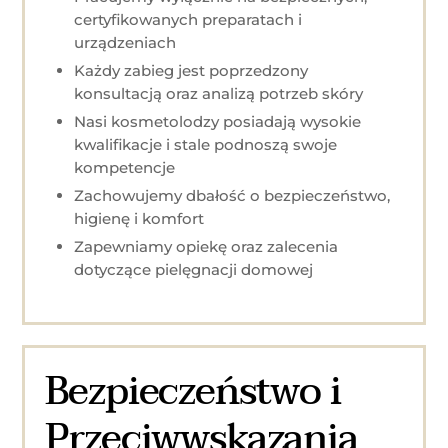
certyfikowanych preparatach i
urządzeniach
Każdy zabieg jest poprzedzony
konsultacją oraz analizą potrzeb skóry
Nasi kosmetolodzy posiadają wysokie
kwalifikacje i stale podnoszą swoje
kompetencje
Zachowujemy dbałość o bezpieczeństwo,
higienę i komfort
Zapewniamy opiekę oraz zalecenia
dotyczące pielęgnacji domowej
Bezpieczeństwo i
Przeciwwskazania