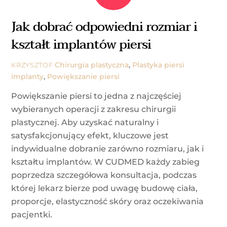
Jak dobrać odpowiedni rozmiar i
kształt implantów piersi
Chirurgia plastyczna
,
Plastyka piersi
KRZYSZTOF
implanty
,
Powiększanie piersi
Powiększanie piersi to jedna z najczęściej
wybieranych operacji z zakresu chirurgii
plastycznej. Aby uzyskać naturalny i
satysfakcjonujący efekt, kluczowe jest
indywidualne dobranie zarówno rozmiaru, jak i
kształtu implantów. W CUDMED każdy zabieg
poprzedza szczegółowa konsultacja, podczas
której lekarz bierze pod uwagę budowę ciała,
proporcje, elastyczność skóry oraz oczekiwania
pacjentki.