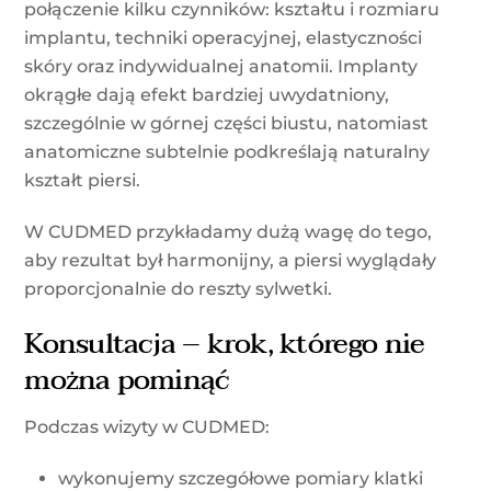
połączenie kilku czynników: kształtu i rozmiaru
implantu, techniki operacyjnej, elastyczności
skóry oraz indywidualnej anatomii. Implanty
okrągłe dają efekt bardziej uwydatniony,
szczególnie w górnej części biustu, natomiast
anatomiczne subtelnie podkreślają naturalny
kształt piersi.
W CUDMED przykładamy dużą wagę do tego,
aby rezultat był harmonijny, a piersi wyglądały
proporcjonalnie do reszty sylwetki.
Konsultacja – krok, którego nie
można pominąć
Podczas wizyty w CUDMED:
wykonujemy szczegółowe pomiary klatki