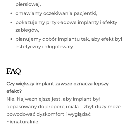
piersiowej,
omawiamy oczekiwania pacjentki,
pokazujemy przykładowe implanty i efekty
zabiegów,
planujemy dobór implantu tak, aby efekt był
estetyczny i długotrwały.
FAQ
Czy większy implant zawsze oznacza lepszy
efekt?
Nie. Najważniejsze jest, aby implant był
dopasowany do proporcji ciała – zbyt duży może
powodować dyskomfort i wyglądać
nienaturalnie.