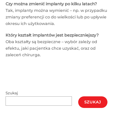
Czy można zmienić implanty po kilku latach?
Tak, implanty można wymienić – np. w przypadku
zmiany preferencji co do wielkości lub po upływie
okresu ich użytkowania.
Który kształt implantów jest bezpieczniejszy?
Oba kształty są bezpieczne – wybór zależy od
efektu, jaki pacjentka chce uzyskać, oraz od
zaleceń chirurga.
Szukaj
SZUKAJ