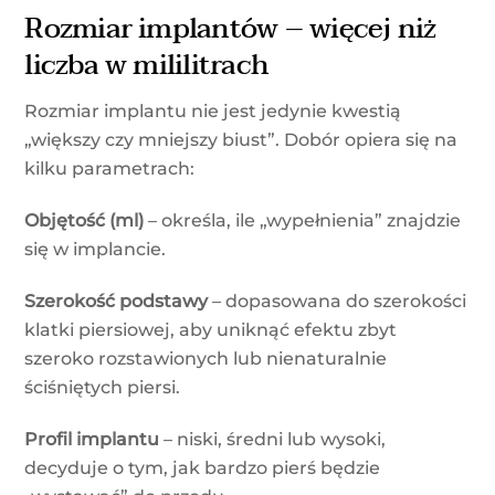
Rozmiar implantów – więcej niż
liczba w mililitrach
Rozmiar implantu nie jest jedynie kwestią
„większy czy mniejszy biust”. Dobór opiera się na
kilku parametrach:
Objętość (ml)
– określa, ile „wypełnienia” znajdzie
się w implancie.
Szerokość podstawy
– dopasowana do szerokości
klatki piersiowej, aby uniknąć efektu zbyt
szeroko rozstawionych lub nienaturalnie
ściśniętych piersi.
Profil implantu
– niski, średni lub wysoki,
decyduje o tym, jak bardzo pierś będzie