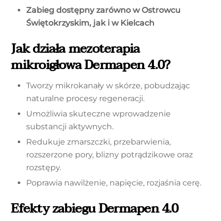
Zabieg dostępny zarówno w Ostrowcu
Świętokrzyskim, jak i w Kielcach
Jak działa mezoterapia
mikroigłowa Dermapen 4.0?
Tworzy mikrokanały w skórze, pobudzając
naturalne procesy regeneracji.
Umożliwia skuteczne wprowadzenie
substancji aktywnych.
Redukuje zmarszczki, przebarwienia,
rozszerzone pory, blizny potrądzikowe oraz
rozstępy.
Poprawia nawilżenie, napięcie, rozjaśnia cerę.
Efekty zabiegu Dermapen 4.0