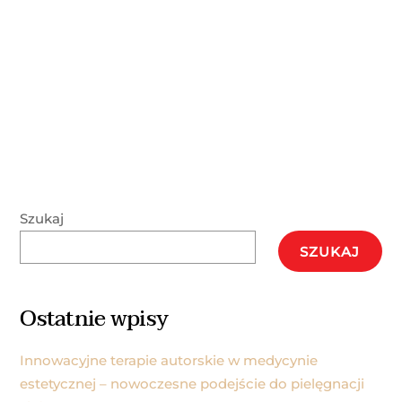
Szukaj
SZUKAJ
Ostatnie wpisy
Innowacyjne terapie autorskie w medycynie
estetycznej – nowoczesne podejście do pielęgnacji