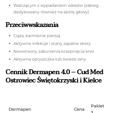
Walczącym z wypadaniem włosów (zabieg
dedykowany również na skórę głowy)
Przeciwwskazania
Ciąża, karmienie piersią
Aktywne infekcje i stany zapalne skóry
Nowotwory, zaburzenia krzepnięcia krwi
Aktywna opryszczka lub świeże rany
Cennik Dermapen 4.0 – Cud Med
Ostrowiec Świętokrzyski i Kielce
Pakiet
Dermapen
Cena
3