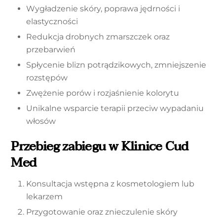
Wygładzenie skóry, poprawa jędrności i
elastyczności
Redukcja drobnych zmarszczek oraz
przebarwień
Spłycenie blizn potrądzikowych, zmniejszenie
rozstępów
Zwężenie porów i rozjaśnienie kolorytu
Unikalne wsparcie terapii przeciw wypadaniu
włosów
Przebieg zabiegu w Klinice Cud
Med
Konsultacja wstępna z kosmetologiem lub
lekarzem
Przygotowanie oraz znieczulenie skóry