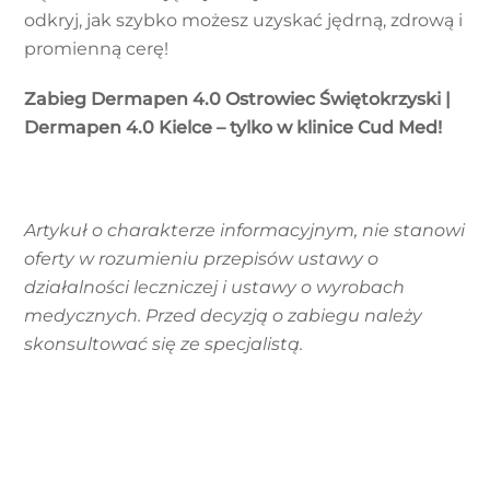
odkryj, jak szybko możesz uzyskać jędrną, zdrową i
promienną cerę!
Zabieg Dermapen 4.0 Ostrowiec Świętokrzyski |
Dermapen 4.0 Kielce – tylko w klinice Cud Med!
Artykuł o charakterze informacyjnym, nie stanowi
oferty w rozumieniu przepisów ustawy o
działalności leczniczej i ustawy o wyrobach
medycznych. Przed decyzją o zabiegu należy
skonsultować się ze specjalistą.