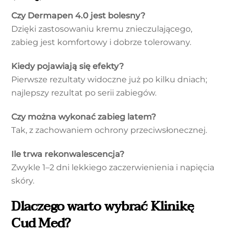
Czy Dermapen 4.0 jest bolesny?
Dzięki zastosowaniu kremu znieczulającego,
zabieg jest komfortowy i dobrze tolerowany.
Kiedy pojawiają się efekty?
Pierwsze rezultaty widoczne już po kilku dniach;
najlepszy rezultat po serii zabiegów.
Czy można wykonać zabieg latem?
Tak, z zachowaniem ochrony przeciwsłonecznej.
Ile trwa rekonwalescencja?
Zwykle 1–2 dni lekkiego zaczerwienienia i napięcia
skóry.
Dlaczego warto wybrać Klinikę
Cud Med?