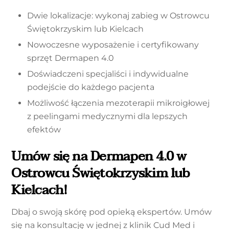
Dwie lokalizacje: wykonaj zabieg w Ostrowcu
Świętokrzyskim lub Kielcach
Nowoczesne wyposażenie i certyfikowany
sprzęt Dermapen 4.0
Doświadczeni specjaliści i indywidualne
podejście do każdego pacjenta
Możliwość łączenia mezoterapii mikroigłowej
z peelingami medycznymi dla lepszych
efektów
Umów się na Dermapen 4.0 w
Ostrowcu Świętokrzyskim lub
Kielcach!
Dbaj o swoją skórę pod opieką ekspertów. Umów
się na konsultację w jednej z klinik Cud Med i